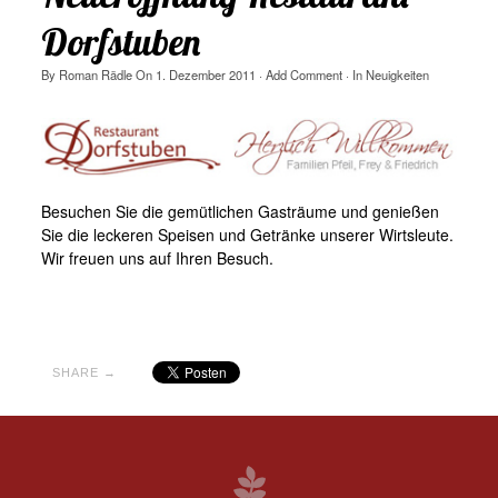
Dorfstuben
By
Roman Rädle
On
1. Dezember 2011
·
Add Comment
· In
Neuigkeiten
Besuchen Sie die gemütlichen Gasträume und genießen
Sie die leckeren Speisen und Getränke unserer Wirtsleute.
Wir freuen uns auf Ihren Besuch.
SHARE →