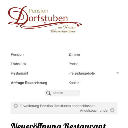
Pension
Zimmer
Frühstück
Preise
Restaurant
Freizeitangebote
Anfrage Reservierung
Kontakt
Erweiterung Pension Dorfstuben abgeschlossen
Andelsbachrunde
Neueröffnung Restaurant